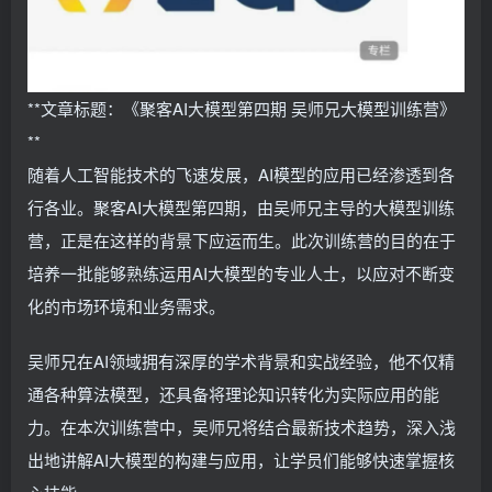
**文章标题：《聚客AI大模型第四期 吴师兄大模型训练营》
**
随着人工智能技术的飞速发展，AI模型的应用已经渗透到各
行各业。聚客AI大模型第四期，由吴师兄主导的大模型训练
营，正是在这样的背景下应运而生。此次训练营的目的在于
培养一批能够熟练运用AI大模型的专业人士，以应对不断变
化的市场环境和业务需求。
吴师兄在AI领域拥有深厚的学术背景和实战经验，他不仅精
通各种算法模型，还具备将理论知识转化为实际应用的能
力。在本次训练营中，吴师兄将结合最新技术趋势，深入浅
出地讲解AI大模型的构建与应用，让学员们能够快速掌握核