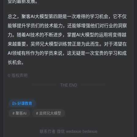
业的最新发展。
总之，聚客AI大模型第四期是一次难得的学习机会，它不仅
能够提升学员们的技术能力，还能够增强他们对行业的洞察
力。随着AI技术的不断进步，掌握AI大模型的运用将变得越
来越重要，吴师兄大模型训练营正是为此而生。对于渴望在
AI领域有所作为的学员来说，这无疑是一次宝贵的学习和成
长机会。
©
版权声明
THE END
好课教育
# 聚客AI
# 吴师兄大模型
联系作者 微信 wedaxue bedaxue