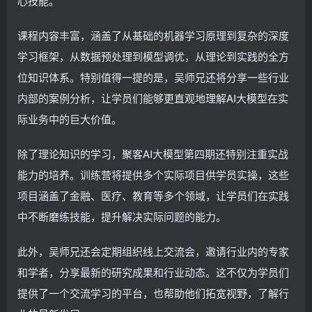
心技能。
课程内容丰富，涵盖了从基础的机器学习原理到复杂的深度
学习框架，从数据预处理到模型调优，从理论到实践的全方
位知识体系。特别值得一提的是，吴师兄还将分享一些行业
内部的案例分析，让学员们能够更直观地理解AI大模型在实
际业务中的巨大价值。
除了理论知识的学习，聚客AI大模型第四期还特别注重实战
能力的培养。训练营将提供多个实际项目供学员实操，这些
项目涵盖了金融、医疗、教育等多个领域，让学员们在实践
中不断磨练技能，提升解决实际问题的能力。
此外，吴师兄还会定期组织线上交流会，邀请行业内的专家
和学者，分享最新的研究成果和行业动态。这不仅为学员们
提供了一个交流学习的平台，也帮助他们拓宽视野，了解行