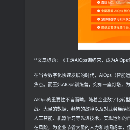
**文章标题：《王炜AlOps训练营，成为AIOps
在当今数字化快速发展的时代，AIOps（智
焦点。而王炜AlOps训练营，宛如一座灯塔，
AIOps的重要性不言而喻。随着企业数字化
战。大量的数据、频繁的故障以及对业务连续性
人工智能、机器学习等先进技术，实现运维的
在风险，为企业节省大量的人力和时间成本，