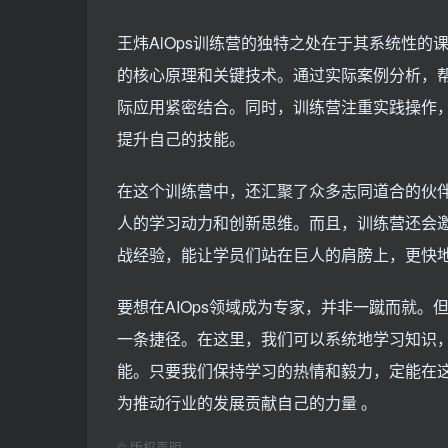
王炜AlOps训练营的独特之处在于其系统性的
的核心原理和关键技术。通过实际案例分析，帮
际应用紧密结合。同时，训练营注重实践操作
提升自己的技能。
在这个训练营中，还汇聚了众多志同道合的伙
人的学习动力和创新思维。而且，训练营还会
战经验，能让学员们站在巨人的肩膀上，更快地掌
要想在AIOps领域成为专家，并非一蹴而就。
一条捷径。在这里，我们可以系统地学习知识，
能。只要我们保持学习的热情和毅力，定能在这
为推动行业的发展贡献自己的力量 。
©
版权声明