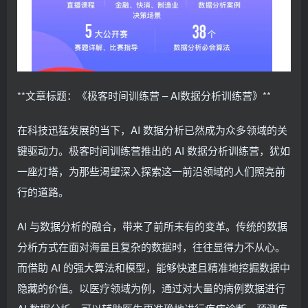
**文章标题：《极客时间训练营 – AI数据分析训练营》**
在科技迅猛发展的当下，AI 数据分析已然成为众多领域的关
键驱动力。极客时间训练营推出的 AI 数据分析训练营，犹如
一座灯塔，为那些渴望深入探索这一前沿领域的人们照亮前
行的道路。
AI 与数据分析的融合，带来了前所未有的变革。传统的数据
分析方式在面对海量且复杂的数据时，往往显得力不从心。
而借助 AI 的强大算法和模型，能够快速且精准地挖掘数据中
隐藏的价值。以医疗领域为例，通过对大量的病例数据进行