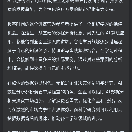
AI 数据分析，可以辅助医生更准确地进行疾病诊断，预测疾
病的发展趋势，为个性化治疗方案的制定提供有力支持。
极客时间的这个训练营为参与者提供了一个系统学习的绝佳
机会。在这里，从基础的数据分析概念，到先进的 AI 算法应
用，都能得到全面且深入的讲解。它让学员能够逐步搭建起
属于自己的知识体系，将理论与实践紧密结合。在学习过程
中，会接触到丰富多样的实际案例，通过对这些案例的分析
和解决，能快速提升自己的实战能力。
在如今的数据驱动时代，无论是企业决策还是科学研究，AI
数据分析都扮演着举足轻重的角色。企业可以借助 AI 数据分
析来洞察市场趋势，了解消费者需求，优化产品和服务，从
而在激烈的市场竞争中占据优势。而科学研究则可以利用其
挖掘数据背后的规律，推动各个学科领域的进步。