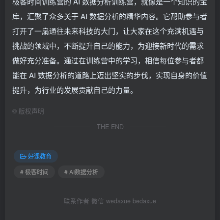
极客时间训练营的 AI 数据分析训练营，就像是一个知识的宝
库，汇聚了众多关于 AI 数据分析的精华内容。它帮助参与者
打开了一扇通往未来科技的大门，让大家在这个充满机遇与
挑战的领域中，不断提升自己的能力，为迎接新时代的需求
做好充分准备。通过在训练营中的学习，相信每位参与者都
能在 AI 数据分析的道路上迈出坚实的步伐，实现自身的价值
提升，为行业的发展贡献自己的力量。
©
版权声明
THE END
好课教育
# 极客时间
# AI数据分析
联系作者 微信 wedaxue bedaxue