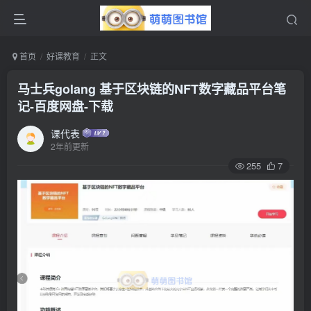
首页
好课教育
正文
马士兵golang 基于区块链的NFT数字藏品平台笔
记-百度网盘-下载
课代表
2年前更新
255
7