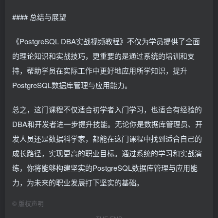
#### 总结与展望
《PostgreSQL DBA实战视频教程》不仅为学员提供了全面
的理论知识和实战技巧，更重要的是通过系统的培训和支
持，帮助学员在实际工作中更好地应用所学知识，提升
PostgreSQL数据库管理与应用能力。
总之，这门课程不仅适合初学者入门学习，也适合有经验的
DBA和开发者进一步提升技能。无论你是数据库管理员、开
发人员还是数据科学家，都能在这门课程中找到适合自己的
成长路径，实现更高的职业目标。通过系统的学习和实战演
练，你将能够构建坚实的PostgreSQL数据库管理与应用能
力，为未来的职业发展打下坚实的基础。
©
版权声明