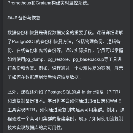
Prometheus和Grafana构建实时监控系统。
#### 备份与恢复
数据备份和恢复是确保数据安全的重要手段。课程详细讲解
了PostgreSQL的备份和恢复方法，包括物理备份、逻辑备
份、在线备份和离线备份等。通过实际操作，学员可以掌握
如何使用pg_dump、pg_restore、pg_basebackup等工具进
行备份和恢复。例如，课程通过一个灾难恢复的案例，展示
了如何在数据库崩溃后快速恢复数据。
此外，课程还介绍了PostgreSQL的点-in-time恢复（PITR）
和流复制备份技术。学员将学会如何通过归档日志和Wal-E
工具实现PITR，如何通过流复制构建高可用集群。例如，课
程通过一个高可用集群的搭建案例，展示了如何使用流复制
技术实现数据库的高可用性。