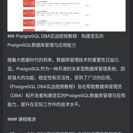
### PostgreSQL DBA实战视频教程：构建坚实的
PostgreSQL数据库管理与应用能力
随着大数据时代的到来，数据库管理技术的重要性日益凸
显。PostgreSQL作为一种开源的关系型数据库管理系统，因
其强大的功能、稳定性和灵活性，受到了广泛的应用。
《PostgreSQL DBA实战视频教程》旨在帮助数据库管理员
（DBA）和开发者构建坚实的PostgreSQL数据库管理与应用
能力，提升在实际工作中的技术水平。
#### 课程概述