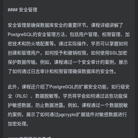
#### 安全管理
安全管理是确保数据库安全的重要环节。课程详细讲解了
PostgreSQL的安全管理方法，包括用户管理、权限管理、加
密技术和防火墙配置等。通过实际操作，学员可以掌握如何
创建和管理用户，如何授予和撤销权限，如何使用SSL加密
保护数据传输。例如，课程通过一个安全审计的案例，展示
了如何通过日志审计和权限管理确保数据库的安全性。
此外，课程还介绍了PostgreSQL的扩展安全功能，如行级安
全（RLS）、数据脱敏等。学员将学会如何通过这些功能保
护敏感数据，防止数据泄露。例如，课程通过一个数据脱敏
的案例，展示了如何通过pgcrypto扩展插件对敏感数据进行
加密处理。