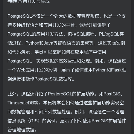
#### 应用开发与集成
PostgreSQL不仅是一个强大的数据库管理系统，也是一个支
持多种编程语言和应用开发的平台。课程详细讲解了
PostgreSQL的应用开发方法，包括SQL编程、PL/pgSQL存
储过程、Python和Java等编程语言的集成等。通过实际案例
和代码演示，学员可以掌握如何在应用程序中使用
PostgreSQL，实现数据的高效管理和处理。例如，课程通过
一个Web应用开发的案例，展示了如何使用Python和Flask框
架连接和操作PostgreSQL数据库。
此外，课程还介绍了PostgreSQL的扩展功能，如PostGIS、
TimescaleDB等。学员将学会如何通过这些扩展功能实现空
间数据管理和时间序列数据处理。例如，课程通过一个地理
信息系统（GIS）的案例，展示了如何使用PostGIS扩展插件
管理地理数据。