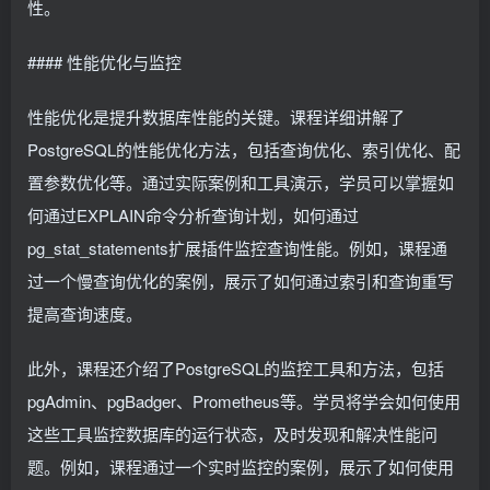
性。
#### 性能优化与监控
性能优化是提升数据库性能的关键。课程详细讲解了
PostgreSQL的性能优化方法，包括查询优化、索引优化、配
置参数优化等。通过实际案例和工具演示，学员可以掌握如
何通过EXPLAIN命令分析查询计划，如何通过
pg_stat_statements扩展插件监控查询性能。例如，课程通
过一个慢查询优化的案例，展示了如何通过索引和查询重写
提高查询速度。
此外，课程还介绍了PostgreSQL的监控工具和方法，包括
pgAdmin、pgBadger、Prometheus等。学员将学会如何使用
这些工具监控数据库的运行状态，及时发现和解决性能问
题。例如，课程通过一个实时监控的案例，展示了如何使用