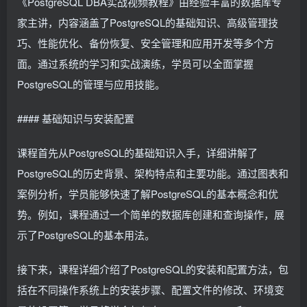
《PostgreSQL DBA实战视频教程》由经验丰富的数据库专
家主讲，内容涵盖了PostgreSQL的基础知识、高级管理技
巧、性能优化、备份恢复、安全管理和应用开发等多个方
面。通过系统的学习和实战演练，学员可以全面掌握
PostgreSQL的管理与应用技能。
#### 基础知识与安装配置
课程首先从PostgreSQL的基础知识入手，详细讲解了
PostgreSQL的历史背景、架构特点和主要功能。通过图表和
案例分析，学员能够快速了解PostgreSQL的基本概念和优
势。例如，课程通过一个简单的数据库创建和查询操作，展
示了PostgreSQL的基本用法。
接下来，课程详细介绍了PostgreSQL的安装和配置方法，包
括在不同操作系统上的安装步骤、配置文件的修改、环境变