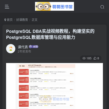
首页
好课教育
正文
PostgreSQL DBA实战视频教程，构建坚实的
PostgreSQL数据库管理与应用能力
课代表
2年前发布
185
8