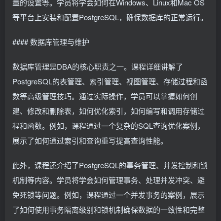
量的设置等。学员将学会如何在Windows、Linux和Mac OS
等平台上安装和配置PostgreSQL，确保数据库的正常运行。
#### 数据库管理与维护
数据库管理是DBA的核心职责之一。课程详细讲解了
PostgreSQL的表管理、索引管理、视图管理、存储过程和函
数等高级管理技巧。通过实际操作，学员可以掌握如何创
建、修改和删除表，如何优化索引，如何编写和调用存储过
程和函数。例如，课程通过一个复杂的SQL查询优化案例，
展示了如何通过索引和查询重写提高查询性能。
此外，课程还介绍了PostgreSQL的事务管理、并发控制和锁
机制等内容。学员将学会如何管理事务、处理并发冲突、避
免死锁等问题。例如，课程通过一个并发事务的案例，展示
了如何使用事务隔离级别和锁机制确保数据的一致性和完整