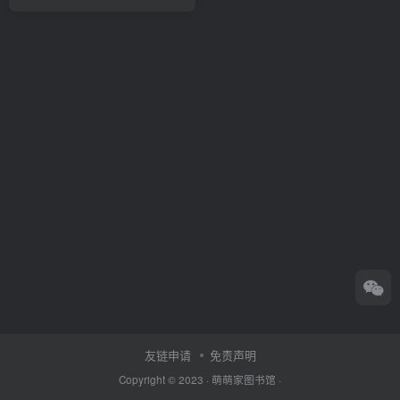
友链申请
免责声明
Copyright © 2023 ·
萌萌家图书馆
·