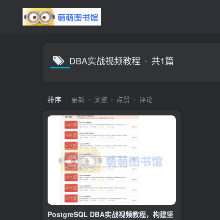
DBA实战视频教程
共1篇
排序
更新
浏览
点赞
评论
PostgreSQL DBA实战视频教程，构建坚