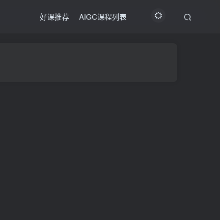
好课推荐
AIGC课程列表