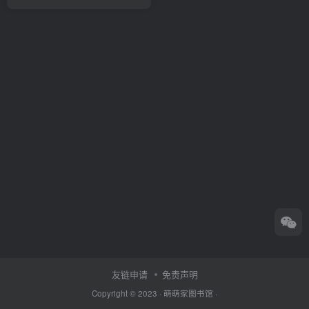
友链申请
免责声明
Copyright © 2023 ·
萌萌家图书馆
·