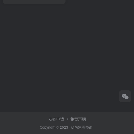
友链申请
免责声明
Copyright © 2023 ·
萌萌家图书馆
·