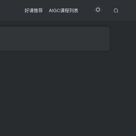
好课推荐
AIGC课程列表