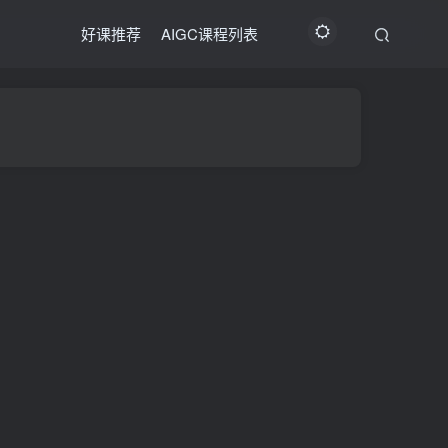
好课推荐
AIGC课程列表