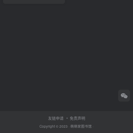
友链申请
免责声明
Copyright © 2023 ·
萌萌家图书馆
·