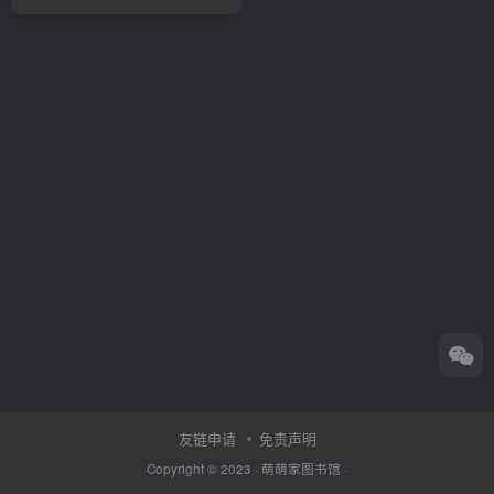
友链申请
免责声明
Copyright © 2023 ·
萌萌家图书馆
·