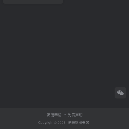
友链申请
免责声明
Copyright © 2023 ·
萌萌家图书馆
·