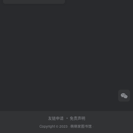
友链申请
免责声明
Copyright © 2023 ·
萌萌家图书馆
·