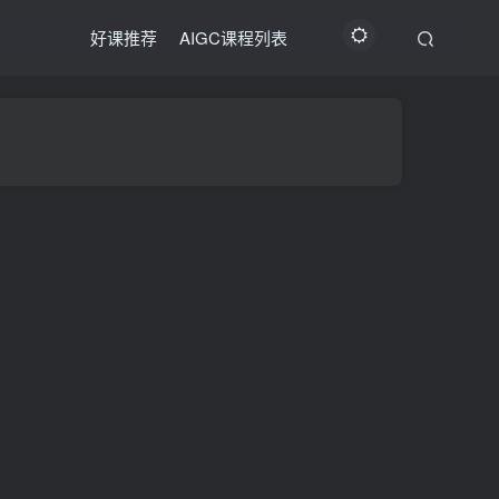
好课推荐
AIGC课程列表