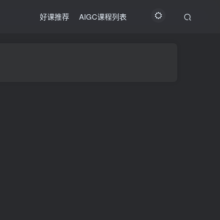
好课推荐
AIGC课程列表