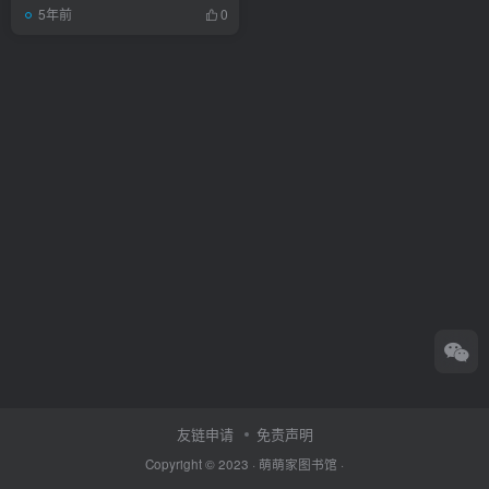
5年前
0
友链申请
免责声明
Copyright © 2023 ·
萌萌家图书馆
·