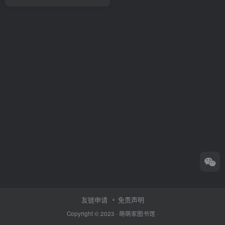
友链申请
免责声明
Copyright © 2023 ·
萌萌家图书馆
·