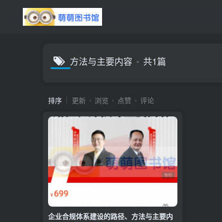
方法与主要内容
共1篇
排序
更新
浏览
点赞
评论
企业合规体系建设的路径、方法与主要内