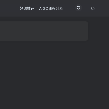
好课推荐
AIGC课程列表