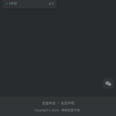
5年前
0
友链申请
免责声明
Copyright © 2023 ·
萌萌家图书馆
·