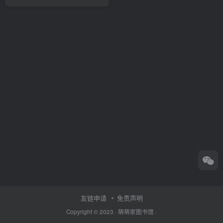
友链申请
免责声明
Copyright © 2023 ·
萌萌家图书馆
·