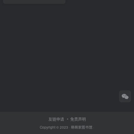
友链申请
免责声明
Copyright © 2023 ·
萌萌家图书馆
·