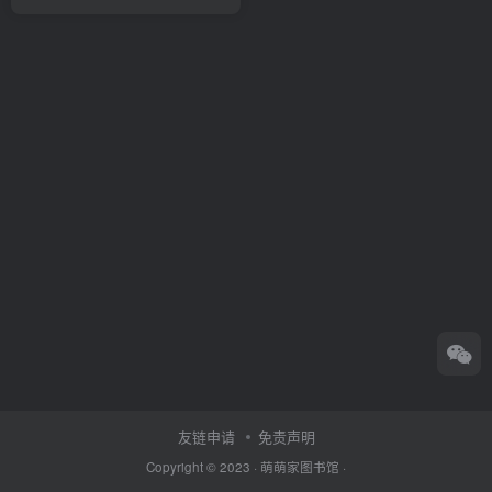
友链申请
免责声明
Copyright © 2023 ·
萌萌家图书馆
·