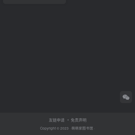
友链申请
免责声明
Copyright © 2023 ·
萌萌家图书馆
·