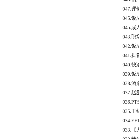
047
045.
045.
043.
042.
041
040
039
038
037.
036.
035.
034.
033.