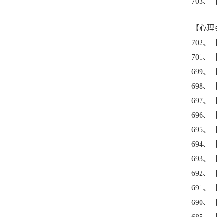
703
【心理
702
701
699
698
697
696
695
694
693
692
691、
690
685