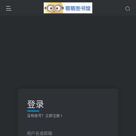
登录
没有账号？立即注册
用户名或邮箱