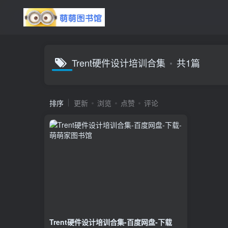
Trent硬件设计培训合集
共1篇
排序
更新
浏览
点赞
评论
Trent硬件设计培训合集-百度网盘-下载