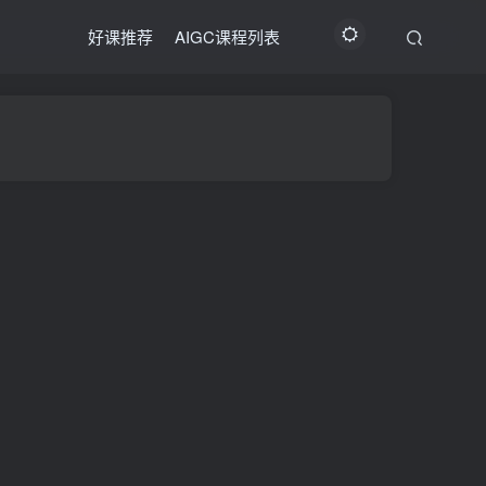
好课推荐
AIGC课程列表