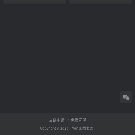
友链申请
免责声明
Copyright © 2023 ·
萌萌家图书馆
·