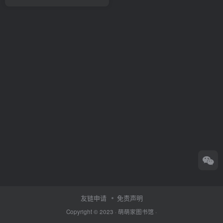
友链申请
免责声明
Copyright © 2023 ·
萌萌家图书馆
·