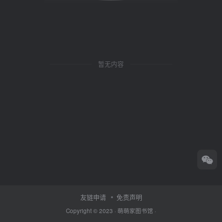
暂无内容
友链申请
免责声明
Copyright © 2023 ·
萌萌家图书馆
·