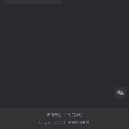
友链申请
免责声明
Copyright © 2023 ·
萌萌家图书馆
·