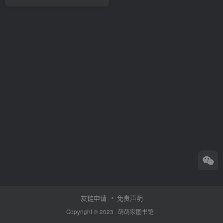
友链申请
免责声明
Copyright © 2023 ·
萌萌家图书馆
·