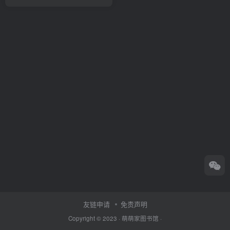
友链申请
免责声明
Copyright © 2023 ·
萌萌家图书馆
·