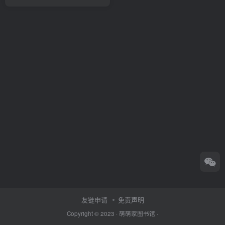
友链申请
免责声明
Copyright © 2023 ·
萌萌家图书馆
·