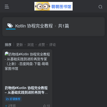
Kotlin 协程完全教程
共1篇
排序
更新
浏览
点赞
评论
扔物线#Kotlin 协程完全教程
– 从基础实践到进阶再到专家
（上新）-百度网盘-下载
好课推荐
2年前
10