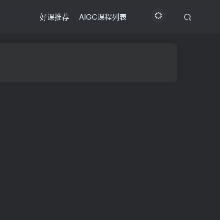
好课推荐
AIGC课程列表