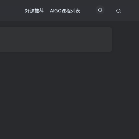
好课推荐
AIGC课程列表