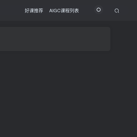
好课推荐
AIGC课程列表