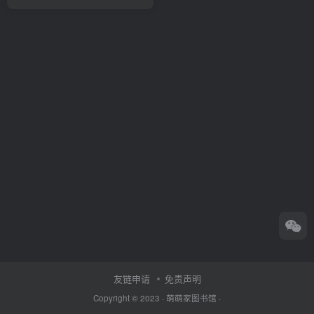
友链申请
免责声明
Copyright © 2023 ·
萌萌家图书馆
·