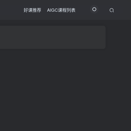
好课推荐
AIGC课程列表