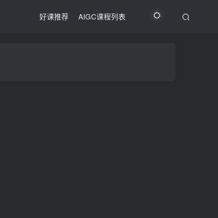
好课推荐
AIGC课程列表