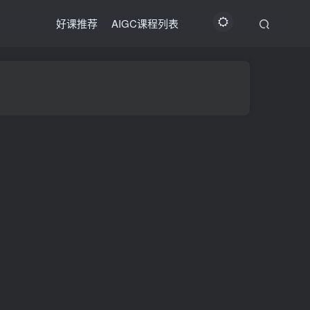
好课推荐
AIGC课程列表