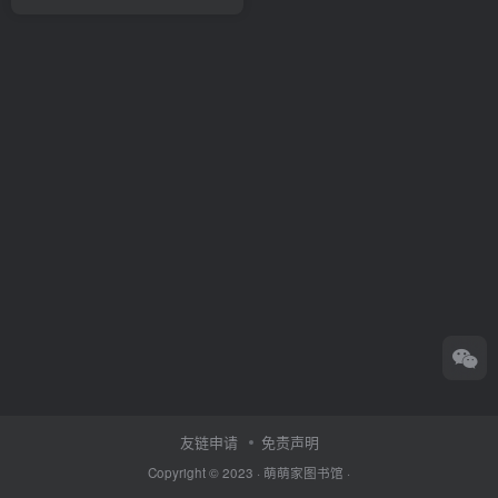
友链申请
免责声明
Copyright © 2023 ·
萌萌家图书馆
·