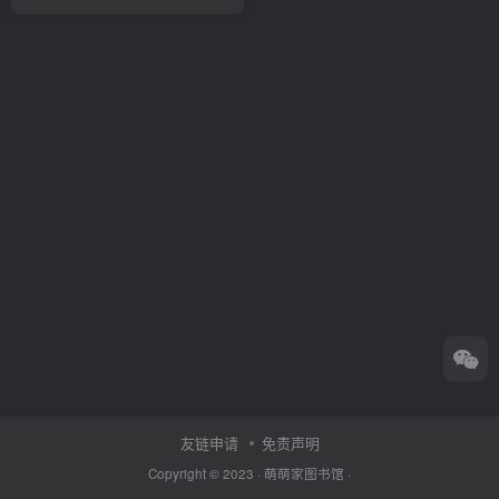
友链申请
免责声明
Copyright © 2023 ·
萌萌家图书馆
·