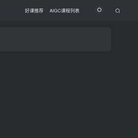
好课推荐
AIGC课程列表