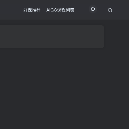
好课推荐
AIGC课程列表