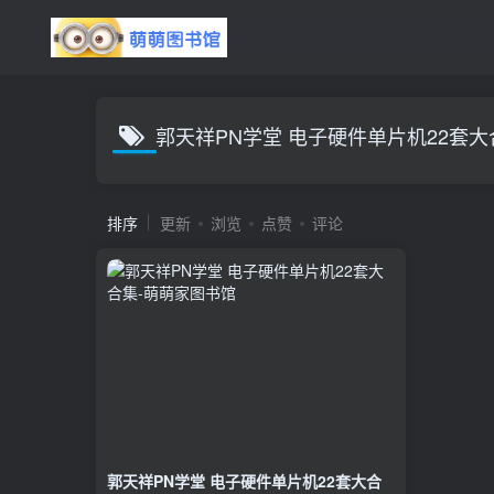
郭天祥PN学堂 电子硬件单片机22套大
排序
更新
浏览
点赞
评论
郭天祥PN学堂 电子硬件单片机22套大合