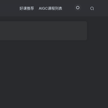
好课推荐
AIGC课程列表