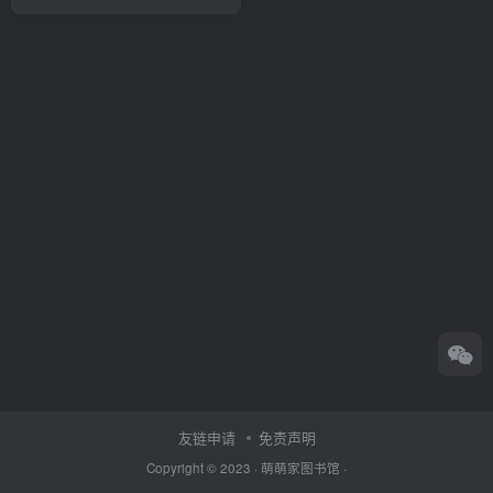
友链申请
免责声明
Copyright © 2023 ·
萌萌家图书馆
·