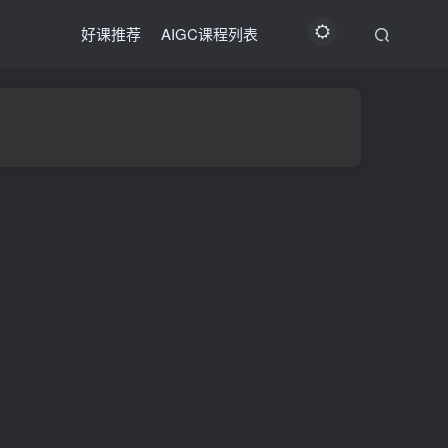
好课推荐
AIGC课程列表