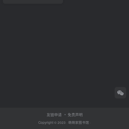
友链申请
免责声明
Copyright © 2023 ·
萌萌家图书馆
·